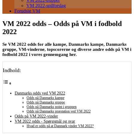
VM 2022-trupper
VM 2022-spilforslag
Forudsig VM
VM 2022 odds – Odds på VM i fodbold
2022
Se VM 2022 odds for alle kampe, Danmarks kampe, Danmarks
gruppe, VM-vinderne, topscorerne og diverse andre odds på VM i
fodbold 2022 i vores gennemgang her.
Indhold:
Danmarks odds ved VM 2022
Odds på Danmarks kampe
Odds på Danmarks gruppe
Odds på Danmarks point i gruppen
Odds på Danmarks præstation ved VM 2022
Odds på VM 2022-vinder
VM 2022 odds - Spørgsmål og svar
Hvad er odds på at Danmark vinder VM 2022?