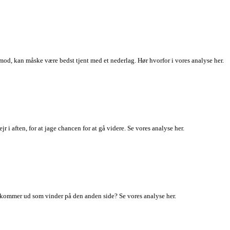
mod, kan måske være bedst tjent med et nederlag. Hør hvorfor i vores analyse her.
r i aften, for at jage chancen for at gå videre. Se vores analyse her.
 kommer ud som vinder på den anden side? Se vores analyse her.