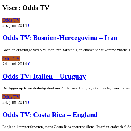
Viser:
Odds TV
Odds TV
25. juni 2014
0
Odds TV: Bosnien-Hercegovina – Iran
Bosnien er færdige ved VM, men Iran har stadig en chance for at komme videre. De
Odds TV
24. juni 2014
0
Odds TV: Italien – Uruguay
Det ligger op til en drabelig duel om 2. pladsen. Uruguay skal vinde, mens Italie
Odds TV
24. juni 2014
0
Odds TV: Costa Rica – England
England kæmper for æren, mens Costa Rica sparer spillere. Hvordan ender det? Se 