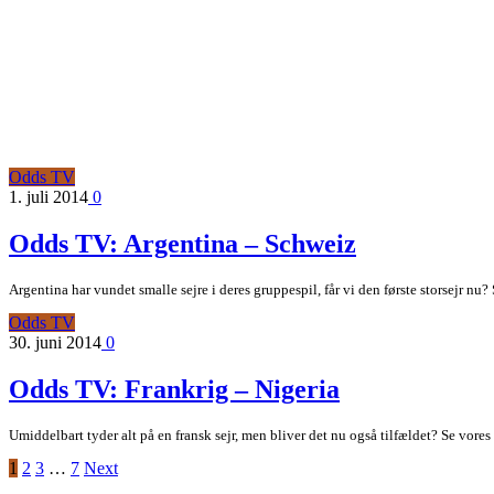
Odds TV
1. juli 2014
0
Odds TV: Argentina – Schweiz
Argentina har vundet smalle sejre i deres gruppespil, får vi den første storsejr nu?
Odds TV
30. juni 2014
0
Odds TV: Frankrig – Nigeria
Umiddelbart tyder alt på en fransk sejr, men bliver det nu også tilfældet? Se vore
1
2
3
…
7
Next