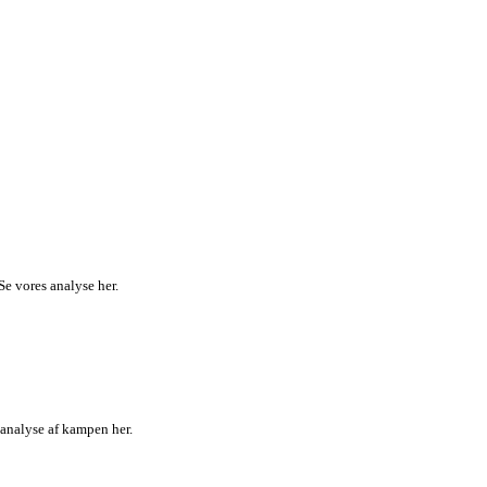
 Se vores analyse her.
s analyse af kampen her.