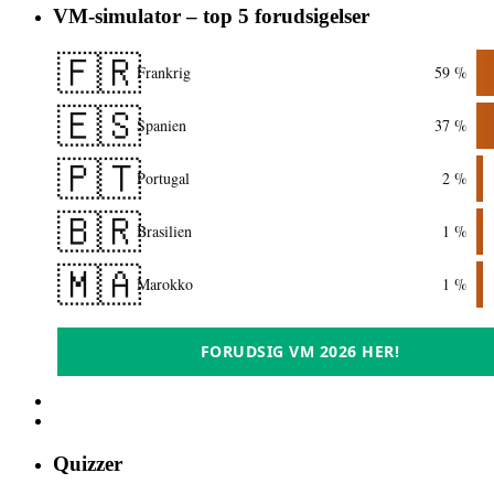
VM-simulator – top 5 forudsigelser
🇫🇷
Frankrig
59 %
🇪🇸
Spanien
37 %
🇵🇹
Portugal
2 %
🇧🇷
Brasilien
1 %
🇲🇦
Marokko
1 %
FORUDSIG VM 2026 HER!
Quizzer