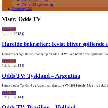
VM 2022-trupper
VM 2022-spilforslag
Forudsig VM
Viser:
Odds TV
Odds TV
1. april 2018
0
Hareide bekræfter: Kvist bliver spillende 
Landstræner Åge Hareide har netop meddelt, at William Kvist bliver spillende as
Odds TV
13. juli 2014
0
Odds TV: Tyskland – Argentina
I aften mødes Tyskland og Argentina i den store VM 2014-finale. Men hvad skal du 
Odds TV
12. juli 2014
0
Odds TV: Brasilien – Holland