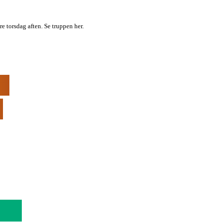
e torsdag aften. Se truppen her.