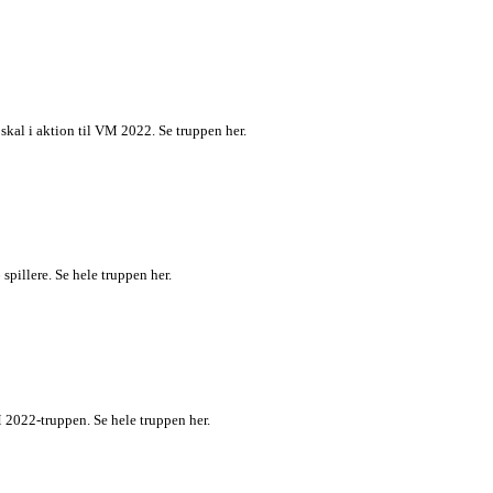
skal i aktion til VM 2022. Se truppen her.
pillere. Se hele truppen her.
 2022-truppen. Se hele truppen her.