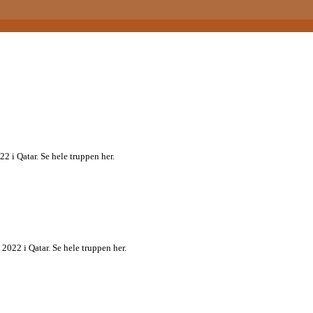
2 i Qatar. Se hele truppen her.
2022 i Qatar. Se hele truppen her.