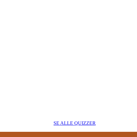
SE ALLE QUIZZER