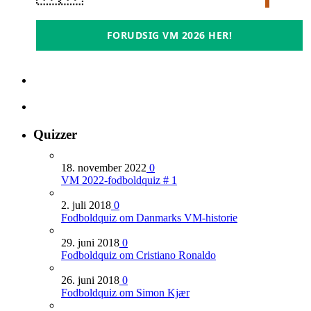
FORUDSIG VM 2026 HER!
Quizzer
18. november 2022
0
VM 2022-fodboldquiz # 1
2. juli 2018
0
Fodboldquiz om Danmarks VM-historie
29. juni 2018
0
Fodboldquiz om Cristiano Ronaldo
26. juni 2018
0
Fodboldquiz om Simon Kjær