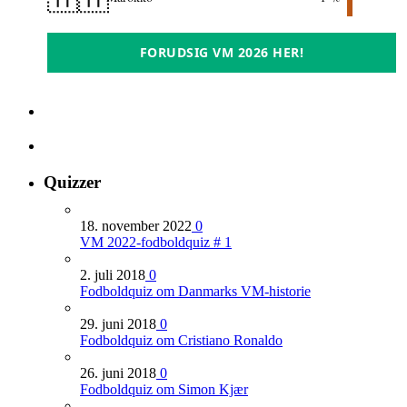
FORUDSIG VM 2026 HER!
Quizzer
18. november 2022
0
VM 2022-fodboldquiz # 1
2. juli 2018
0
Fodboldquiz om Danmarks VM-historie
29. juni 2018
0
Fodboldquiz om Cristiano Ronaldo
26. juni 2018
0
Fodboldquiz om Simon Kjær