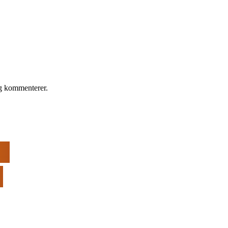
eg kommenterer.