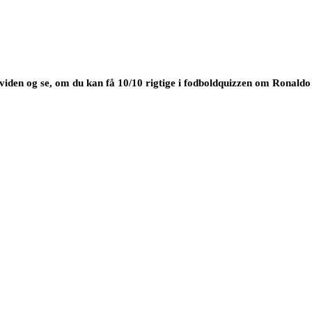
 viden og se, om du kan få 10/10 rigtige i fodboldquizzen om Ronaldo