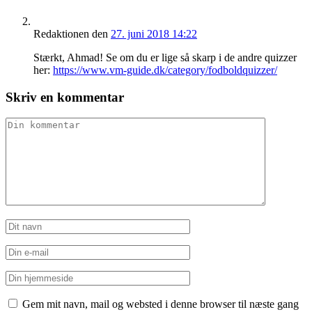
Redaktionen
den
27. juni 2018 14:22
Stærkt, Ahmad! Se om du er lige så skarp i de andre quizzer
her:
https://www.vm-guide.dk/category/fodboldquizzer/
Skriv en kommentar
Gem mit navn, mail og websted i denne browser til næste gang