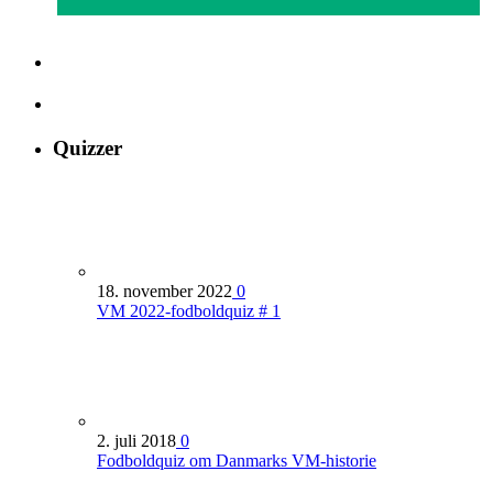
Quizzer
18. november 2022
0
VM 2022-fodboldquiz # 1
2. juli 2018
0
Fodboldquiz om Danmarks VM-historie