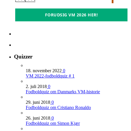
FORUDSIG VM 2026 HER!
Quizzer
18. november 2022
0
VM 2022-fodboldquiz # 1
2. juli 2018
0
Fodboldquiz om Danmarks VM-historie
29. juni 2018
0
Fodboldquiz om Cristiano Ronaldo
26. juni 2018
0
Fodboldquiz om Simon Kjær