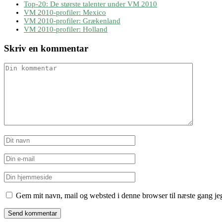
Top-20: De største talenter under VM 2010
VM 2010-profiler: Mexico
VM 2010-profiler: Grækenland
VM 2010-profiler: Holland
Skriv en kommentar
Gem mit navn, mail og websted i denne browser til næste gang j