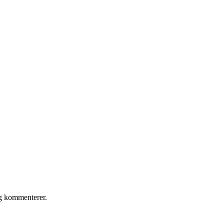
eg kommenterer.