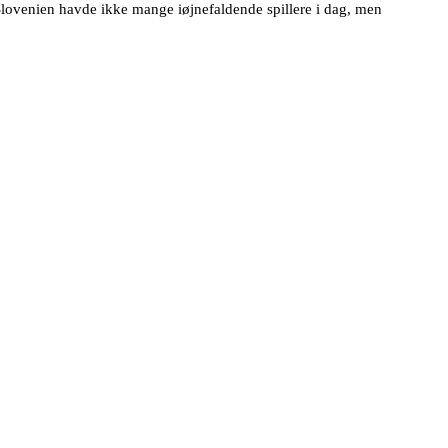
 Slovenien havde ikke mange iøjnefaldende spillere i dag, men