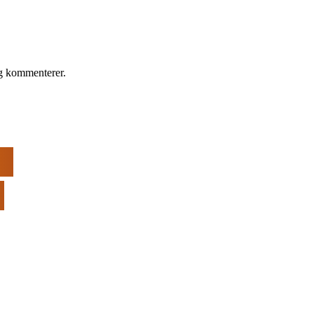
eg kommenterer.