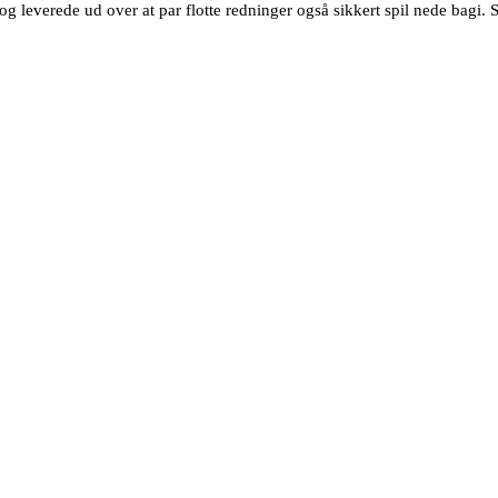
g leverede ud over at par flotte redninger også sikkert spil nede bagi.