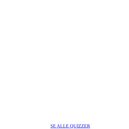
SE ALLE QUIZZER