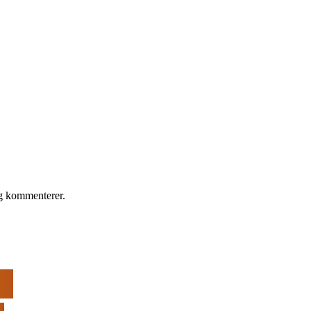
eg kommenterer.