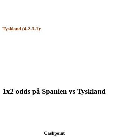
Tyskland (4-2-3-1):
1x2 odds på Spanien vs Tyskland
Cashpoint