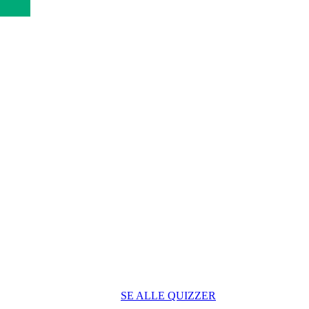
SE ALLE QUIZZER