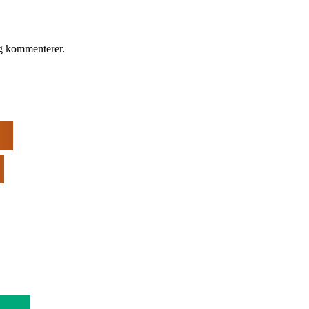
eg kommenterer.