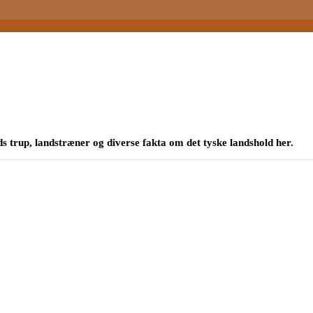
s trup, landstræner og diverse fakta om det tyske landshold her.