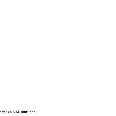
efter en VM-slutrunde.