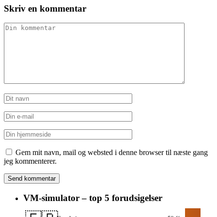
Skriv en kommentar
Gem mit navn, mail og websted i denne browser til næste gang
jeg kommenterer.
VM-simulator – top 5 forudsigelser