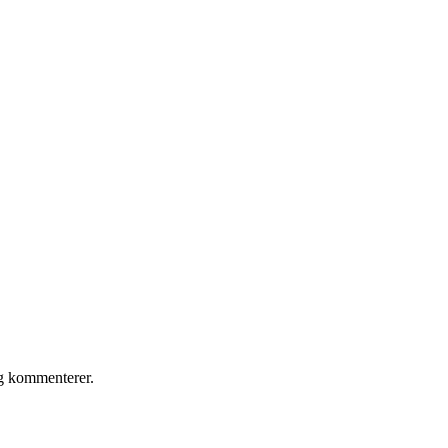
eg kommenterer.