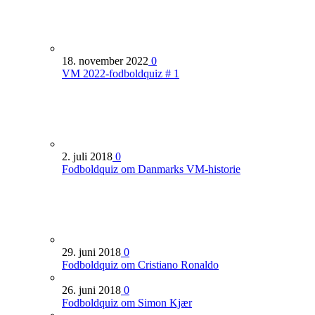
18. november 2022
0
VM 2022-fodboldquiz # 1
2. juli 2018
0
Fodboldquiz om Danmarks VM-historie
29. juni 2018
0
Fodboldquiz om Cristiano Ronaldo
26. juni 2018
0
Fodboldquiz om Simon Kjær