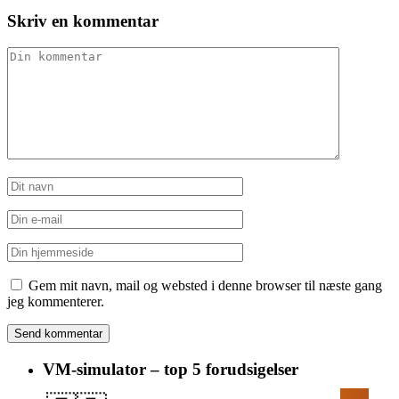
Skriv en kommentar
Gem mit navn, mail og websted i denne browser til næste gang
jeg kommenterer.
VM-simulator – top 5 forudsigelser