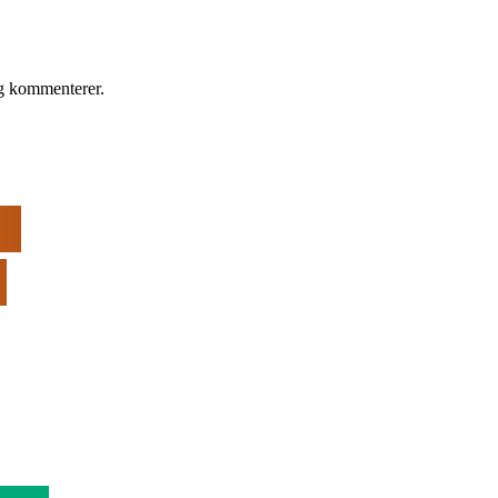
eg kommenterer.