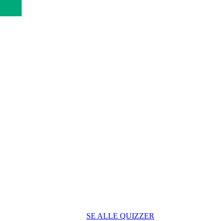
SE ALLE QUIZZER