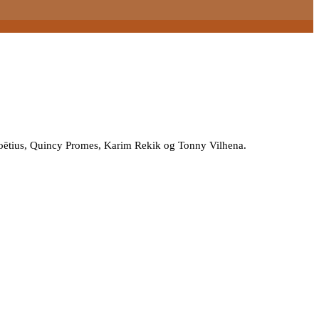
l Boëtius, Quincy Promes, Karim Rekik og Tonny Vilhena.