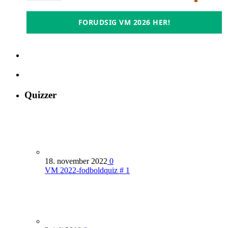
FORUDSIG VM 2026 HER!
Quizzer
18. november 2022
0
VM 2022-fodboldquiz # 1