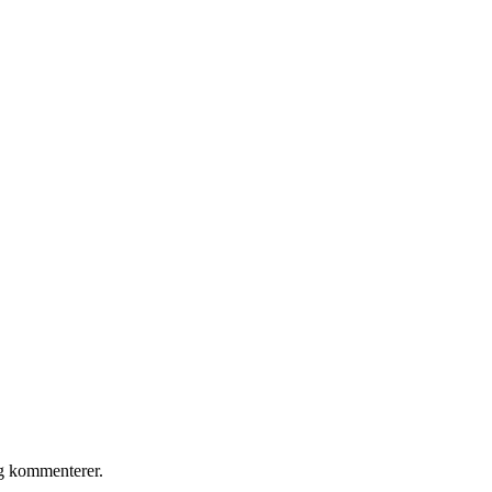
eg kommenterer.