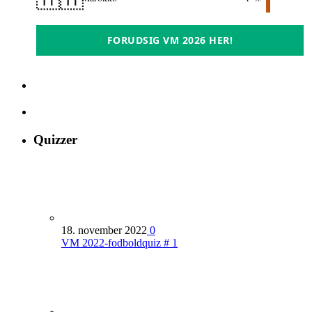
FORUDSIG VM 2026 HER!
Quizzer
18. november 2022
0
VM 2022-fodboldquiz # 1