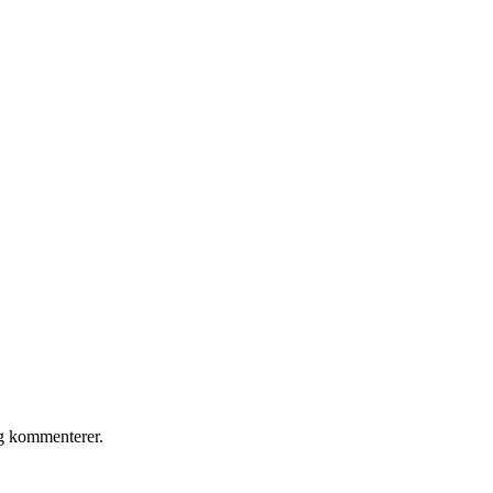
eg kommenterer.