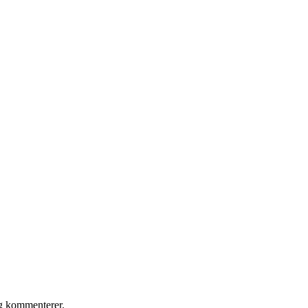
eg kommenterer.