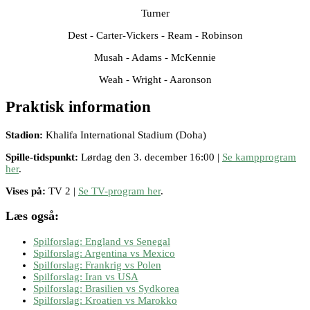
Turner
Dest - Carter-Vickers - Ream - Robinson
Musah - Adams - McKennie
Weah - Wright - Aaronson
Praktisk information
Stadion:
Khalifa International Stadium (Doha)
Spille-tidspunkt:
Lørdag den 3. december 16:00 |
Se kampprogram
her
.
Vises på:
TV 2 |
Se TV-program her
.
Læs også:
Spilforslag: England vs Senegal
Spilforslag: Argentina vs Mexico
Spilforslag: Frankrig vs Polen
Spilforslag: Iran vs USA
Spilforslag: Brasilien vs Sydkorea
Spilforslag: Kroatien vs Marokko