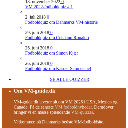
18. november 2022
0
VM 2022-fodboldquiz # 1
2. juli 2018
0
Fodboldquiz om Danmarks VM-historie
29. juni 2018
0
Fodboldquiz om Cristiano Ronaldo
26. juni 2018
0
Fodboldquiz om Simon Kjær
26. juni 2018
0
Fodboldquiz om Kasper Schmeichel
SE ALLE QUIZZER
Om VM-guide.dk
VM-guide.dk leverer alt om VM 2026 i USA, Mexico og
Canada. Få de seneste
VM fodboldnyheder
. Derudover
bringer vi en masse spændende
VM-quizzer
.
Velkommen på Danmarks bedste VM-fodboldsite.