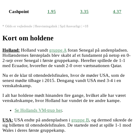
Cashpoint
1.95
3.35
4.37
* Odds er vejledende | Henvisningslink | Spil Ansvarligt | +18
Kort om holdene
Holland:
Holland vandt
gruppe A
foran Senegal på andenpladsen.
Hollændernes førsteplads blev skabt af et fundament på netop en 0-
2-sejr over Senegal i første gruppekamp. Herefter spillede de 1-1
med Ecuador, hvorefter de vandt 2-0 over værtsnationen Qatar.
Nu er de klar til ottendedelsfinalen, hvor de møder USA, som de
senest mødte tilbage i 2015. Dengang vandt USA med 3-4 i en
venskabskamp.
I alt har holdene mødt hinanden fire gange, hvilket alle har været
venskabskampe, hvor Holland har vundet de tre andre kampe.
Se Hollands VM-trup her
.
USA:
USA endte på andenpladsen i
gruppe B
, og dermed sikrede de
sig billetten til ottendedelsfinalen. De startede med at spille 1-1 mod
Wales i deres første gruppekamp.