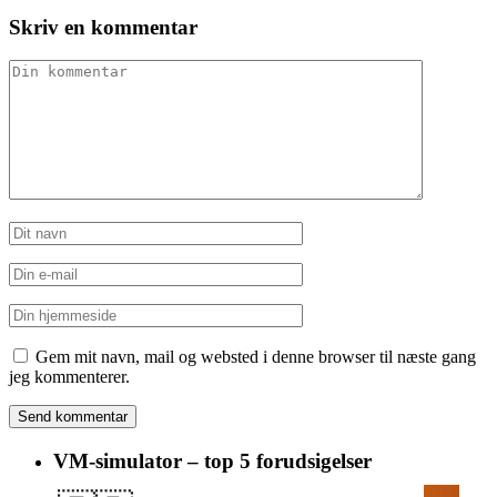
Skriv en kommentar
Gem mit navn, mail og websted i denne browser til næste gang
jeg kommenterer.
VM-simulator – top 5 forudsigelser