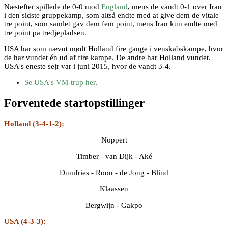
Næstefter spillede de 0-0 mod
England
, mens de vandt 0-1 over Iran
i den sidste gruppekamp, som altså endte med at give dem de vitale
tre point, som samlet gav dem fem point, mens Iran kun endte med
tre point på tredjepladsen.
USA har som nævnt mødt Holland fire gange i venskabskampe, hvor
de har vundet én ud af fire kampe. De andre har Holland vundet.
USA's eneste sejr var i juni 2015, hvor de vandt 3-4.
Se USA's VM-trup her
.
Forventede startopstillinger
Holland (3-4-1-2):
Noppert
Timber - van Dijk - Aké
Dumfries - Roon - de Jong - Blind
Klaassen
Bergwijn - Gakpo
USA (4-3-3):