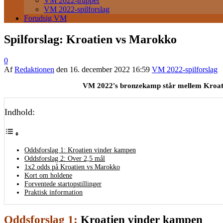
VM 2022-trupper
VM 2022-spilforslag
Forudsig VM
Spilforslag: Kroatien vs Marokko
0
Af
Redaktionen
den
16. december 2022 16:59
VM 2022-spilforslag
VM 2022's bronzekamp står mellem Kroatien
Indhold:
Oddsforslag 1: Kroatien vinder kampen
Oddsforslag 2: Over 2,5 mål
1x2 odds på Kroatien vs Marokko
Kort om holdene
Forventede startopstillinger
Praktisk information
Oddsforslag 1:
Kroatien vinder kampen