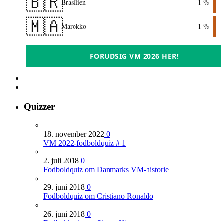
🇧🇷
Brasilien
1 %
🇲🇦
Marokko
1 %
FORUDSIG VM 2026 HER!
Quizzer
18. november 2022
0
VM 2022-fodboldquiz # 1
2. juli 2018
0
Fodboldquiz om Danmarks VM-historie
29. juni 2018
0
Fodboldquiz om Cristiano Ronaldo
26. juni 2018
0