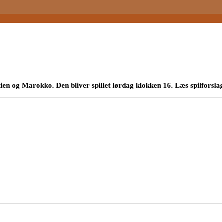
 og Marokko. Den bliver spillet lørdag klokken 16. Læs spilforslag