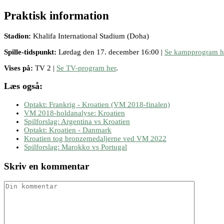
Praktisk information
Stadion:
Khalifa International Stadium (Doha)
Spille-tidspunkt:
Lørdag den 17. december 16:00 |
Se kampprogram h
Vises på:
TV 2 |
Se TV-program her
.
Læs også:
Optakt: Frankrig - Kroatien (VM 2018-finalen)
VM 2018-holdanalyse: Kroatien
Spilforslag: Argentina vs Kroatien
Optakt: Kroatien - Danmark
Kroatien tog bronzemedaljerne ved VM 2022
Spilforslag: Marokko vs Portugal
Skriv en kommentar