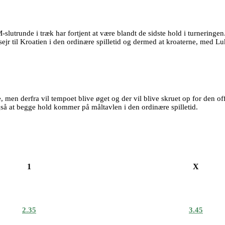
lutrunde i træk har fortjent at være blandt de sidste hold i turneringen
ejr til Kroatien i den ordinære spilletid og dermed at kroaterne, med Lu
, men derfra vil tempoet blive øget og der vil blive skruet op for den of
gså at begge hold kommer på måltavlen i den ordinære spilletid.
1
X
2.35
3.45