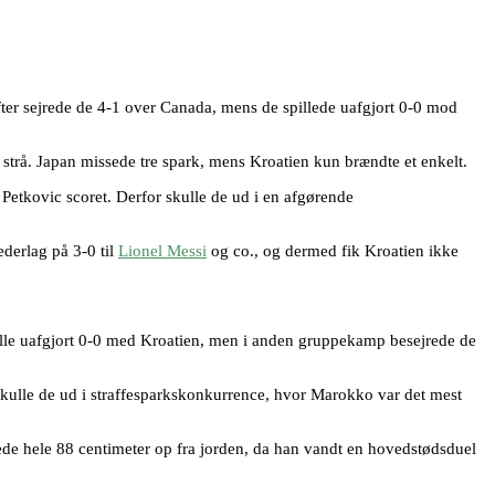
ter sejrede de 4-1 over Canada, mens de spillede uafgjort 0-0 mod
te strå. Japan missede tre spark, mens Kroatien kun brændte et enkelt.
n Petkovic scoret. Derfor skulle de ud i en afgørende
derlag på 3-0 til
Lionel Messi
og co., og dermed fik Kroatien ikke
lle uafgjort 0-0 med Kroatien, men i anden gruppekamp besejrede de
 skulle de ud i straffesparkskonkurrence, hvor Marokko var det mest
åede hele 88 centimeter op fra jorden, da han vandt en hovedstødsduel