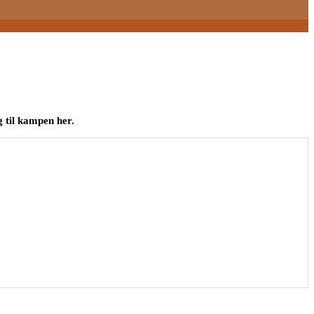
 til kampen her.