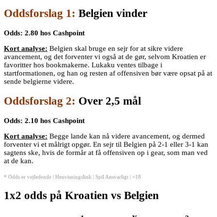
Oddsforslag 1:
Belgien vinder
Odds: 2.80 hos Cashpoint
Kort analyse:
Belgien skal bruge en sejr for at sikre videre
avancement, og det forventer vi også at de gør, selvom Kroatien er
favoritter hos bookmakerne. Lukaku ventes tilbage i
startformationen, og han og resten af offensiven bør være opsat på at
sende belgierne videre.
Oddsforslag 2:
Over 2,5 mål
Odds: 2.10 hos Cashpoint
Kort analyse:
Begge lande kan nå videre avancement, og dermed
forventer vi et målrigt opgør. En sejr til Belgien på 2-1 eller 3-1 kan
sagtens ske, hvis de formår at få offensiven op i gear, som man ved
at de kan.
* Odds er vejledende | Henvisningslink | Spil Ansvarligt | +18
1x2 odds på Kroatien vs Belgien