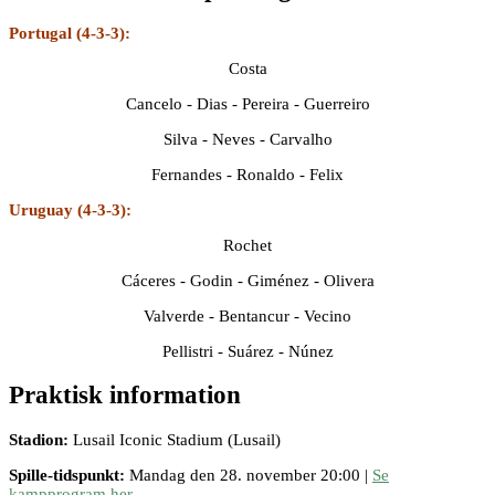
Portugal (4-3-3):
Costa
Cancelo - Dias - Pereira - Guerreiro
Silva - Neves - Carvalho
Fernandes - Ronaldo - Felix
Uruguay (4-3-3):
Rochet
Cáceres - Godin - Giménez - Olivera
Valverde - Bentancur - Vecino
Pellistri - Suárez - Núnez
Praktisk information
Stadion:
Lusail Iconic Stadium (Lusail)
Spille-tidspunkt:
Mandag den 28. november 20:00 |
Se
kampprogram her
.