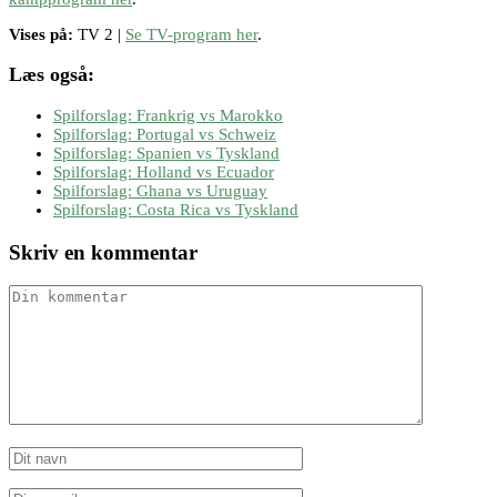
Vises på:
TV 2 |
Se TV-program her
.
Læs også:
Spilforslag: Frankrig vs Marokko
Spilforslag: Portugal vs Schweiz
Spilforslag: Spanien vs Tyskland
Spilforslag: Holland vs Ecuador
Spilforslag: Ghana vs Uruguay
Spilforslag: Costa Rica vs Tyskland
Skriv en kommentar