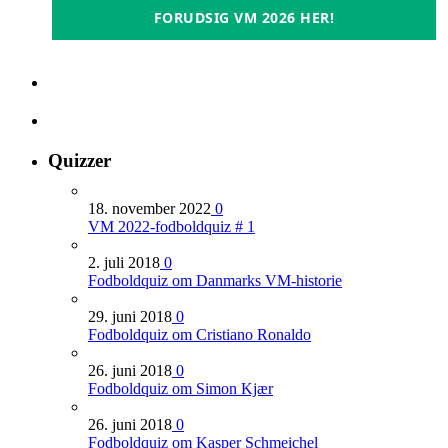
FORUDSIG VM 2026 HER!
Quizzer
18. november 2022
0
VM 2022-fodboldquiz # 1
2. juli 2018
0
Fodboldquiz om Danmarks VM-historie
29. juni 2018
0
Fodboldquiz om Cristiano Ronaldo
26. juni 2018
0
Fodboldquiz om Simon Kjær
26. juni 2018
0
Fodboldquiz om Kasper Schmeichel