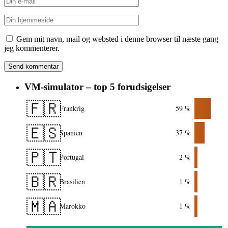
Gem mit navn, mail og websted i denne browser til næste gang
jeg kommenterer.
VM-simulator – top 5 forudsigelser
🇫🇷
Frankrig
59 %
🇪🇸
Spanien
37 %
🇵🇹
Portugal
2 %
🇧🇷
Brasilien
1 %
🇲🇦
Marokko
1 %