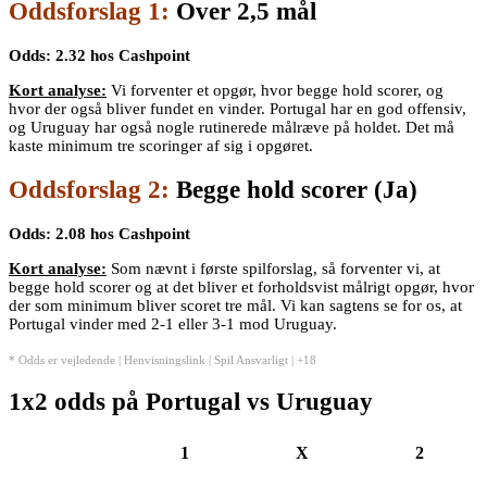
Oddsforslag 1:
Over 2,5 mål
Odds: 2.32 hos Cashpoint
Kort analyse:
Vi forventer et opgør, hvor begge hold scorer, og
hvor der også bliver fundet en vinder. Portugal har en god offensiv,
og Uruguay har også nogle rutinerede målræve på holdet. Det må
kaste minimum tre scoringer af sig i opgøret.
Oddsforslag 2:
Begge hold scorer (Ja)
Odds: 2.08 hos Cashpoint
Kort analyse:
Som nævnt i første spilforslag, så forventer vi, at
begge hold scorer og at det bliver et forholdsvist målrigt opgør, hvor
der som minimum bliver scoret tre mål. Vi kan sagtens se for os, at
Portugal vinder med 2-1 eller 3-1 mod Uruguay.
* Odds er vejledende | Henvisningslink | Spil Ansvarligt | +18
1x2 odds på Portugal vs Uruguay
1
X
2