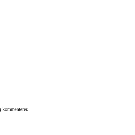
eg kommenterer.