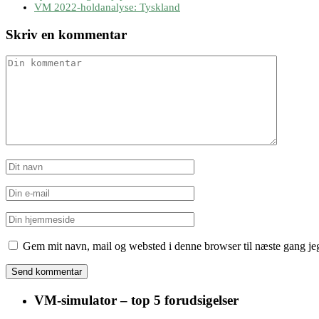
VM 2022-holdanalyse: Tyskland
Skriv en kommentar
Gem mit navn, mail og websted i denne browser til næste gang j
VM-simulator – top 5 forudsigelser