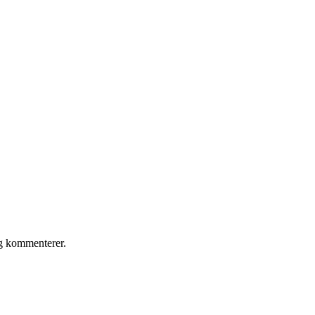
eg kommenterer.