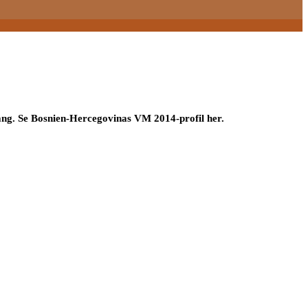
gang. Se Bosnien-Hercegovinas VM 2014-profil her.