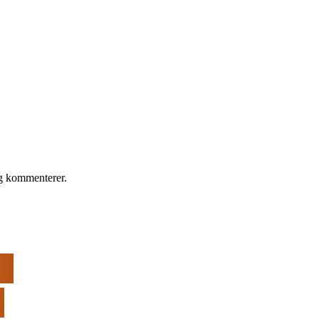
eg kommenterer.