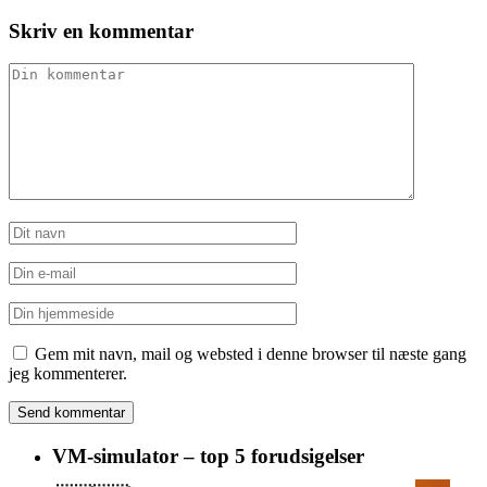
Skriv en kommentar
Gem mit navn, mail og websted i denne browser til næste gang
jeg kommenterer.
VM-simulator – top 5 forudsigelser