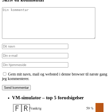
Gem mit navn, mail og websted i denne browser til næste gang
jeg kommenterer.
VM-simulator – top 5 forudsigelser
🇫🇷
Frankrig
59 %