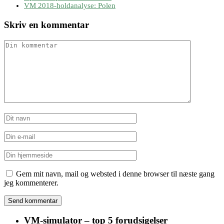
VM 2018-holdanalyse: Polen
Skriv en kommentar
Gem mit navn, mail og websted i denne browser til næste gang
jeg kommenterer.
VM-simulator – top 5 forudsigelser