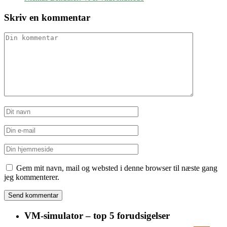
Skriv en kommentar
Gem mit navn, mail og websted i denne browser til næste gang
jeg kommenterer.
VM-simulator – top 5 forudsigelser