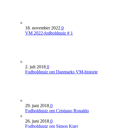
18. november 2022
0
VM 2022-fodboldquiz # 1
2. juli 2018
0
Fodboldquiz om Danmarks VM-historie
29. juni 2018
0
Fodboldquiz om Cristiano Ronaldo
26. juni 2018
0
Fodboldquiz om Simon Kjær