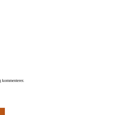
eg kommenterer.