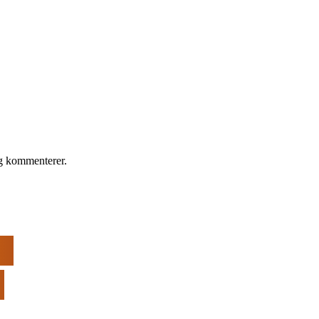
eg kommenterer.