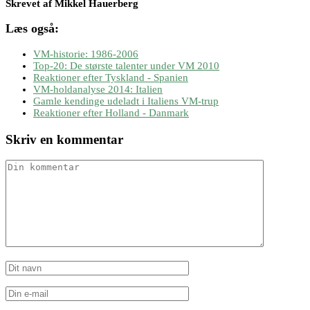
Skrevet af Mikkel Hauerberg
Læs også:
VM-historie: 1986-2006
Top-20: De største talenter under VM 2010
Reaktioner efter Tyskland - Spanien
VM-holdanalyse 2014: Italien
Gamle kendinge udeladt i Italiens VM-trup
Reaktioner efter Holland - Danmark
Skriv en kommentar