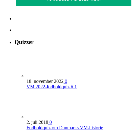
Quizzer
18. november 2022
0
VM 2022-fodboldquiz # 1
2. juli 2018
0
Fodboldquiz om Danmarks VM-historie