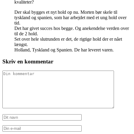
kvaliteter?
Der skal bygges et nyt hold op nu. Morten bør skele til
tyskland og spanien, som har arbejdet med et ung hold over
tid.
Det har givet succes hos begge. Og anekendelse verden over
til de 2 hold.
Set over hele slutrunden er det, de rigtige hold der er nået
længst.
Holland, Tyskland og Spanien. De har leveret varen.
Skriv en kommentar