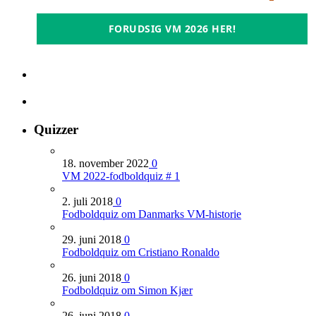
FORUDSIG VM 2026 HER!
Quizzer
18. november 2022
0
VM 2022-fodboldquiz # 1
2. juli 2018
0
Fodboldquiz om Danmarks VM-historie
29. juni 2018
0
Fodboldquiz om Cristiano Ronaldo
26. juni 2018
0
Fodboldquiz om Simon Kjær
26. juni 2018
0