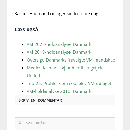
Kasper Hjulmand udtager sin trup torsdag.
Læs også:
VM 2022-holdanalyse: Danmark
VM 2018-holdanalyse: Danmark
Oversigt: Danmarks fravalgte VM-mandskab
Medie: Rasmus Højlund er til lægetjek i
United
Top-25: Profiler som ikke blev VM-udtaget
VM-holdanalyse 2010: Danmark
SKRIV EN KOMMENTAR