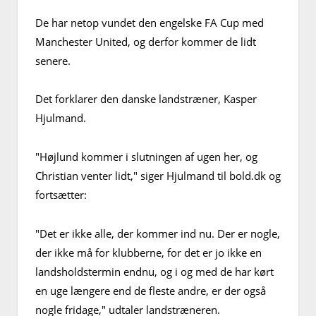
De har netop vundet den engelske FA Cup med
Manchester United, og derfor kommer de lidt
senere.
Det forklarer den danske landstræner, Kasper
Hjulmand.
"Højlund kommer i slutningen af ugen her, og
Christian venter lidt," siger Hjulmand til bold.dk og
fortsætter:
"Det er ikke alle, der kommer ind nu. Der er nogle,
der ikke må for klubberne, for det er jo ikke en
landsholdstermin endnu, og i og med de har kørt
en uge længere end de fleste andre, er der også
nogle fridage," udtaler landstræneren.