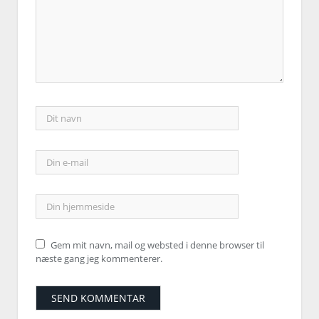
Gem mit navn, mail og websted i denne browser til
næste gang jeg kommenterer.