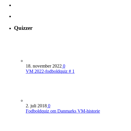
Quizzer
18. november 2022
0
VM 2022-fodboldquiz # 1
2. juli 2018
0
Fodboldquiz om Danmarks VM-historie