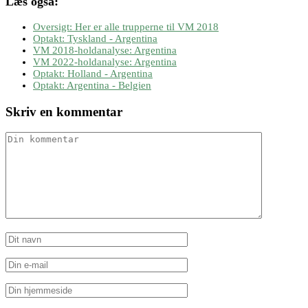
Læs også:
Oversigt: Her er alle trupperne til VM 2018
Optakt: Tyskland - Argentina
VM 2018-holdanalyse: Argentina
VM 2022-holdanalyse: Argentina
Optakt: Holland - Argentina
Optakt: Argentina - Belgien
Skriv en kommentar