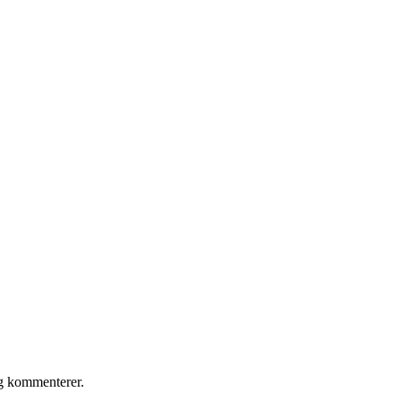
eg kommenterer.