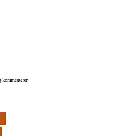
eg kommenterer.