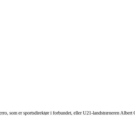
rro, som er sportsdirektør i forbundet, eller U21-landstræneren Albert 