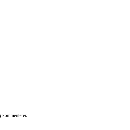
eg kommenterer.