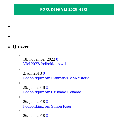
FORUDSIG VM 2026 HER!
Quizzer
18. november 2022
0
VM 2022-fodboldquiz # 1
2. juli 2018
0
Fodboldquiz om Danmarks VM-historie
29. juni 2018
0
Fodboldquiz om Cristiano Ronaldo
26. juni 2018
0
Fodboldquiz om Simon Kjær
26. juni 2018
0