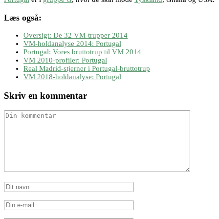
Læs også:
Oversigt: De 32 VM-trupper 2014
VM-holdanalyse 2014: Portugal
Portugal: Vores bruttotrup til VM 2014
VM 2010-profiler: Portugal
Real Madrid-stjerner i Portugal-bruttotrup
VM 2018-holdanalyse: Portugal
Skriv en kommentar