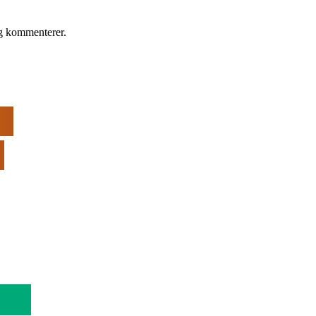
eg kommenterer.