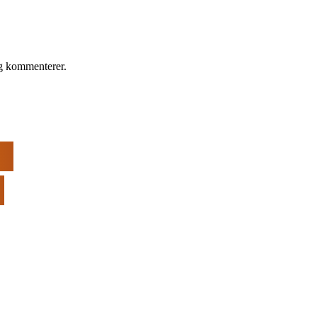
eg kommenterer.