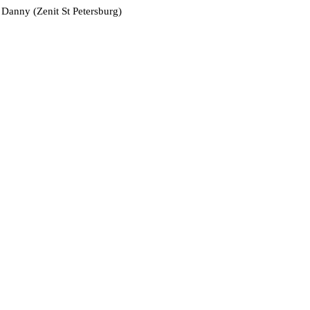
Danny (Zenit St Petersburg)