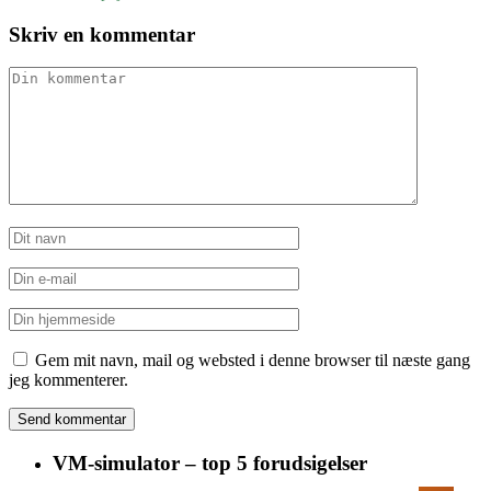
Skriv en kommentar
Gem mit navn, mail og websted i denne browser til næste gang
jeg kommenterer.
VM-simulator – top 5 forudsigelser