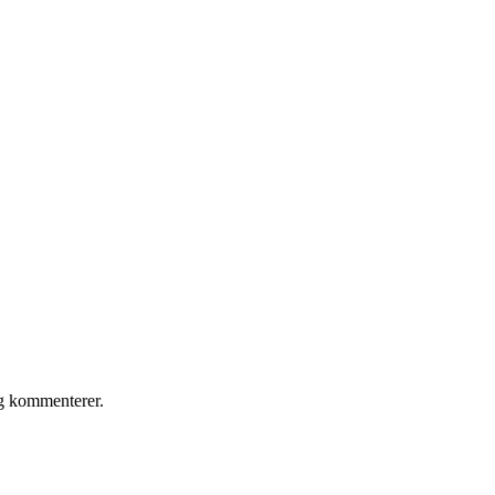
eg kommenterer.